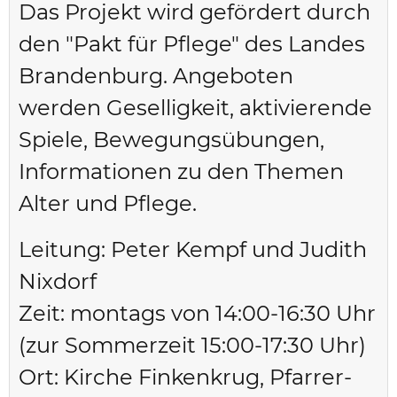
Das Projekt wird gefördert durch
den "Pakt für Pflege" des Landes
Brandenburg. Angeboten
werden Geselligkeit, aktivierende
Spiele, Bewegungsübungen,
Informationen zu den Themen
Alter und Pflege.
Leitung: Peter Kempf und Judith
Nixdorf
Zeit: montags von 14:00-16:30 Uhr
(zur Sommerzeit 15:00-17:30 Uhr)
Ort: Kirche Finkenkrug, Pfarrer-