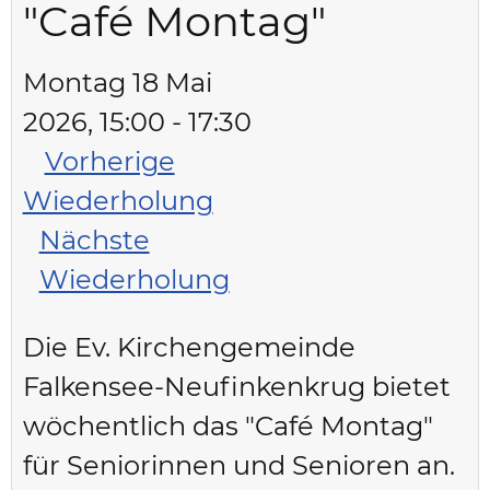
"Café Montag"
Montag 18 Mai
2026, 15:00 - 17:30
Vorherige
Wiederholung
Nächste
Wiederholung
Die Ev. Kirchengemeinde
Falkensee-Neufinkenkrug bietet
wöchentlich das "Café Montag"
für Seniorinnen und Senioren an.