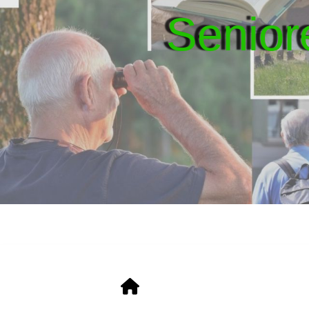
Senior