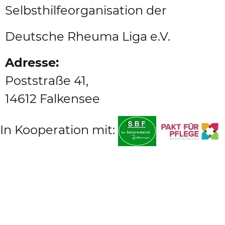
Selbsthilfeorganisation der
Deutsche Rheuma Liga e.V.
Adresse:
Poststraße 41,
14612 Falkensee
In Kooperation mit: