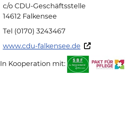
c/o CDU-Geschäftsstelle
14612 Falkensee
Tel (0170) 3243467
www.cdu-falkensee.de
In Kooperation mit: