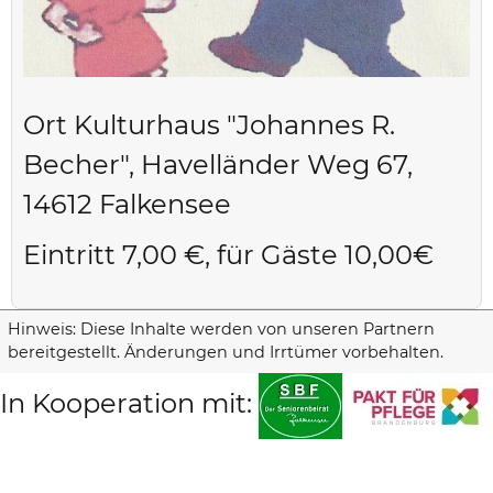
Ort
Kulturhaus "Johannes R.
Becher", Havelländer Weg 67,
14612 Falkensee
Eintritt 7,00 €, für Gäste 10,00€
Hinweis: Diese Inhalte werden von unseren Partnern
bereitgestellt. Änderungen und Irrtümer vorbehalten.
In Kooperation mit: