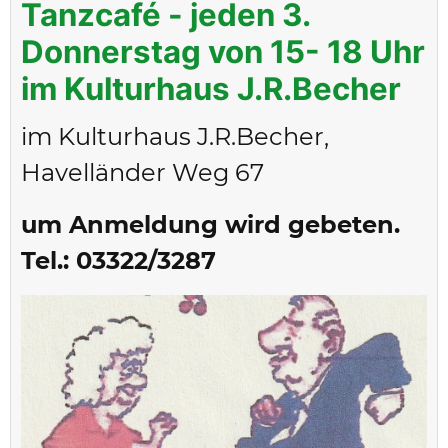
Tanzcafé - jeden 3.
Donnerstag von 15- 18 Uhr
im Kulturhaus J.R.Becher
im Kulturhaus J.R.Becher,
Havelländer Weg 67
um Anmeldung wird gebeten.
Tel.: 03322/3287