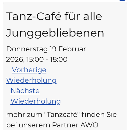
Tanz-Café für alle
Junggebliebenen
Donnerstag 19 Februar
2026, 15:00 - 18:00
Vorherige
Wiederholung
Nächste
Wiederholung
mehr zum "Tanzcafé" finden Sie
bei unserem Partner AWO