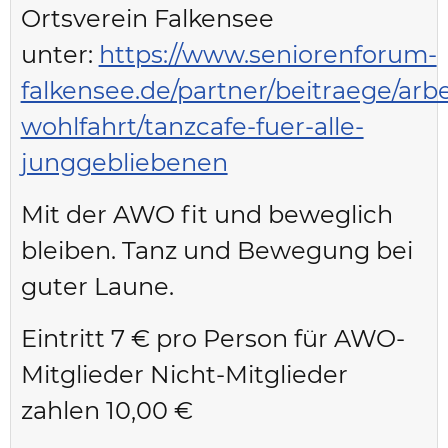
Ortsverein Falkensee
unter:
https://www.seniorenforum-
falkensee.de/partner/beitraege/arbe
wohlfahrt/tanzcafe-fuer-alle-
junggebliebenen
Mit der AWO fit und beweglich
bleiben. Tanz und Bewegung bei
guter Laune.
Eintritt 7 € pro Person für AWO-
Mitglieder Nicht-Mitglieder
zahlen 10,00 €